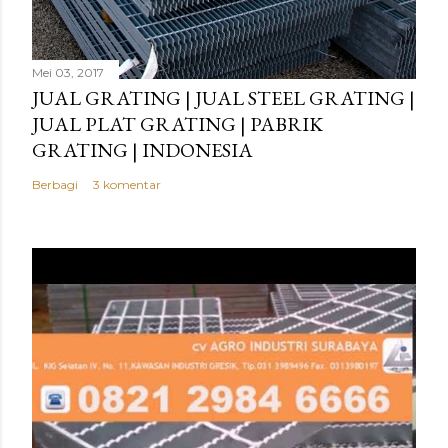
Mei 03, 2017
JUAL GRATING | JUAL STEEL GRATING |
JUAL PLAT GRATING | PABRIK
GRATING | INDONESIA
Berbagi
3 komentar