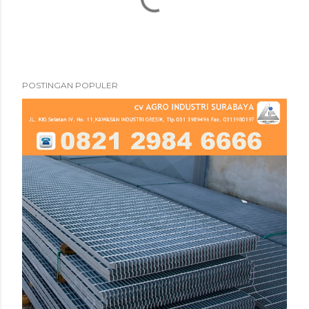
POSTINGAN POPULER