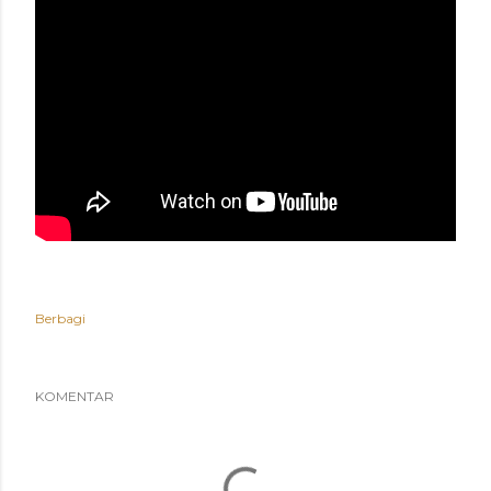
Berbagi
KOMENTAR