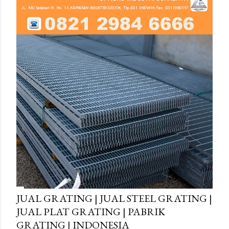
JUAL GRATING | JUAL STEEL GRATING |
JUAL PLAT GRATING | PABRIK
GRATING | INDONESIA