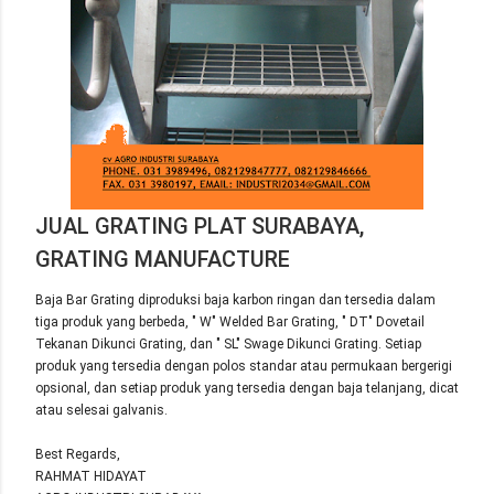
JUAL GRATING PLAT SURABAYA,
GRATING MANUFACTURE
Baja Bar Grating diproduksi baja karbon ringan dan tersedia dalam
tiga produk yang berbeda, " W" Welded Bar Grating, " DT" Dovetail
Tekanan Dikunci Grating, dan " SL" Swage Dikunci Grating. Setiap
produk yang tersedia dengan polos standar atau permukaan bergerigi
opsional, dan setiap produk yang tersedia dengan baja telanjang, dicat
atau selesai galvanis.
Best Regards,
RAHMAT HIDAYAT