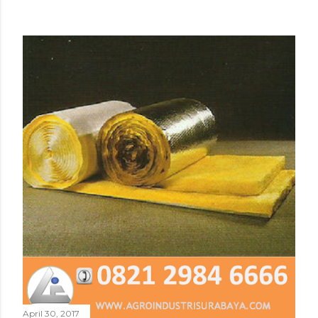
April 30, 2017