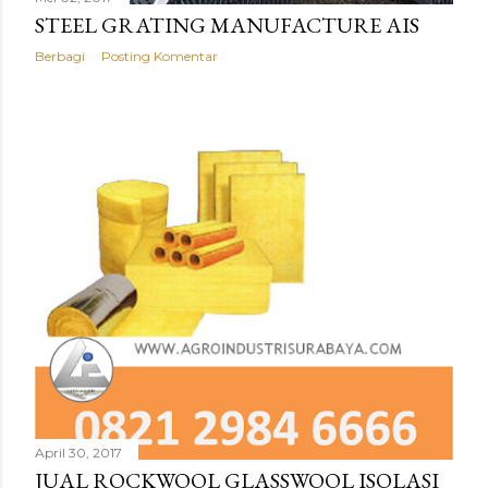
STEEL GRATING MANUFACTURE AIS
Berbagi
Posting Komentar
April 30, 2017
JUAL ROCKWOOL GLASSWOOL ISOLASI