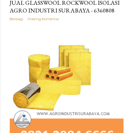
JUAL GLASSWOOL ROCKWOOL ISOLASI
AGRO INDUSTRI SURABAYA - 6360808
Berbagi
Posting Komentar