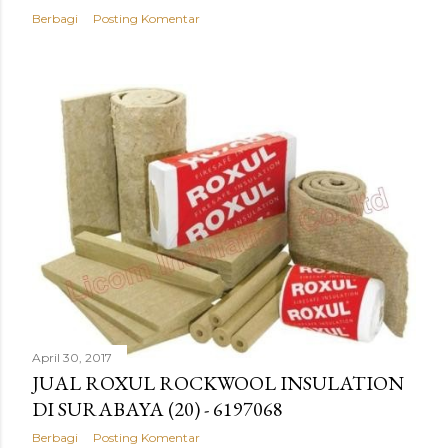
Berbagi
Posting Komentar
April 30, 2017
JUAL ROXUL ROCKWOOL INSULATION
DI SURABAYA (20) - 6197068
Berbagi
Posting Komentar