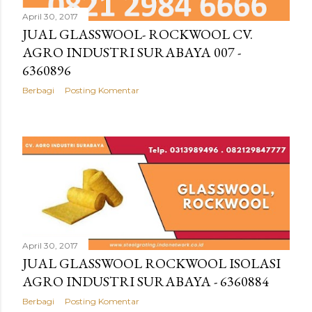
April 30, 2017
JUAL GLASSWOOL- ROCKWOOL CV.
AGRO INDUSTRI SURABAYA 007 -
6360896
Berbagi
Posting Komentar
April 30, 2017
JUAL GLASSWOOL ROCKWOOL ISOLASI
AGRO INDUSTRI SURABAYA - 6360884
Berbagi
Posting Komentar