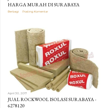
HARGA MURAH DI SURABAYA
Berbagi
Posting Komentar
April 30, 2017
JUAL ROCKWOOL ISOLASI SURABAYA -
6278120