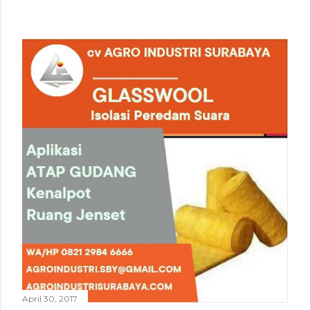
April 30, 2017