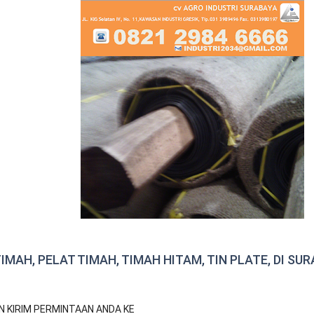
IMAH, PELAT TIMAH, TIMAH HITAM, TIN PLATE, DI SU
N KIRIM PERMINTAAN ANDA KE