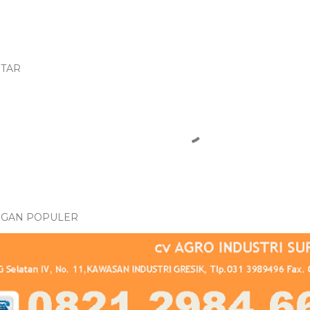
TAR
NGAN POPULER