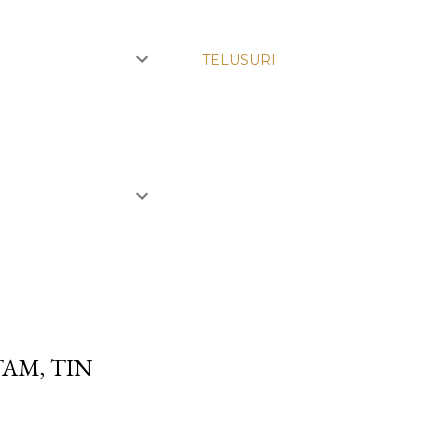
TELUSURI
TAM, TIN