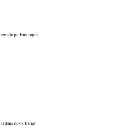
memiliki perlindungan
 radiasi nuklir, bahan