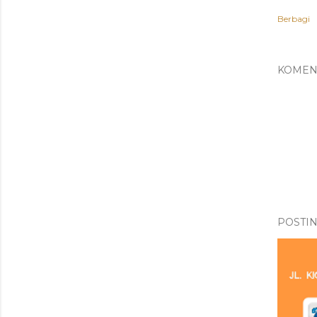
Berbagi
KOMEN
POSTI